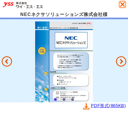
NECネクサソリューションズ株式会社様
PDF形式(865KB)