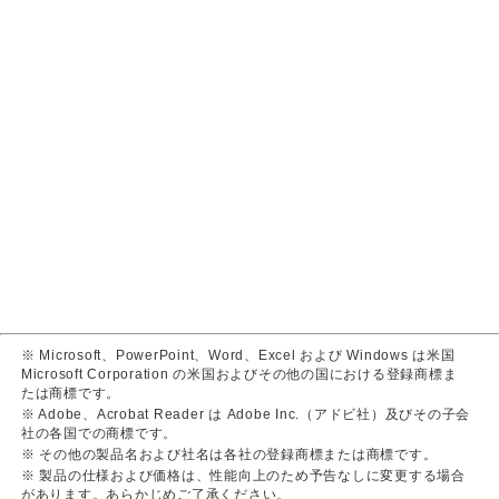
※ Microsoft、PowerPoint、Word、Excel および Windows は米国
Microsoft Corporation の米国およびその他の国における登録商標ま
たは商標です。
※ Adobe、Acrobat Reader は Adobe Inc.（アドビ社）及びその子会
社の各国での商標です。
※ その他の製品名および社名は各社の登録商標または商標です。
※ 製品の仕様および価格は、性能向上のため予告なしに変更する場合
があります。あらかじめご了承ください。