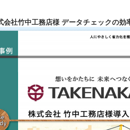
式会社竹中工務店様 データチェックの効