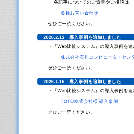
各記事についてのご質問やご相談は、
各種お問い合わせ
ぜひご一読ください。
2026.2.13 導入事例を追加しました
・『Web比較システム』の導入事例を追
株式会社石川コンピュータ・センタ
ぜひご一読ください。
2026.1.15 導入事例を追加しました
・『Web比較システム』の導入事例を追
TOTO株式会社様 導入事例
ぜひご一読ください。